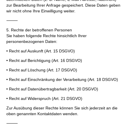
zur Bearbeitung Ihrer Anfrage gespeichert. Diese Daten geben
wir nicht ohne Ihre Einwilligung weiter.
⸻
5. Rechte der betroffenen Personen
Sie haben folgende Rechte hinsichtlich Ihrer
personenbezogenen Daten:
• Recht auf Auskunft (Art. 15 DSGVO)
• Recht auf Berichtigung (Art. 16 DSGVO)
• Recht auf Löschung (Art. 17 DSGVO)
• Recht auf Einschränkung der Verarbeitung (Art. 18 DSGVO)
• Recht auf Datenübertragbarkeit (Art. 20 DSGVO)
• Recht auf Widerspruch (Art. 21 DSGVO)
Zur Ausübung dieser Rechte können Sie sich jederzeit an die
oben genannten Kontaktdaten wenden.
⸻