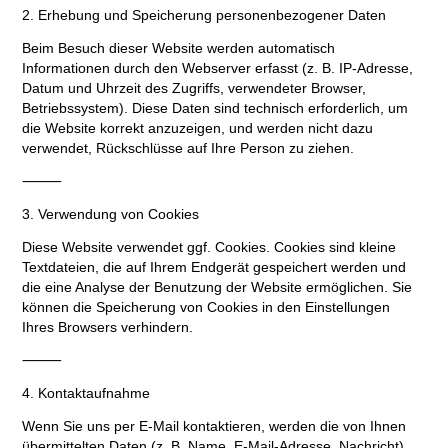
2. Erhebung und Speicherung personenbezogener Daten
Beim Besuch dieser Website werden automatisch
Informationen durch den Webserver erfasst (z. B. IP-Adresse,
Datum und Uhrzeit des Zugriffs, verwendeter Browser,
Betriebssystem). Diese Daten sind technisch erforderlich, um
die Website korrekt anzuzeigen, und werden nicht dazu
verwendet, Rückschlüsse auf Ihre Person zu ziehen.
⸻
3. Verwendung von Cookies
Diese Website verwendet ggf. Cookies. Cookies sind kleine
Textdateien, die auf Ihrem Endgerät gespeichert werden und
die eine Analyse der Benutzung der Website ermöglichen. Sie
können die Speicherung von Cookies in den Einstellungen
Ihres Browsers verhindern.
⸻
4. Kontaktaufnahme
Wenn Sie uns per E-Mail kontaktieren, werden die von Ihnen
übermittelten Daten (z. B. Name, E-Mail-Adresse, Nachricht)